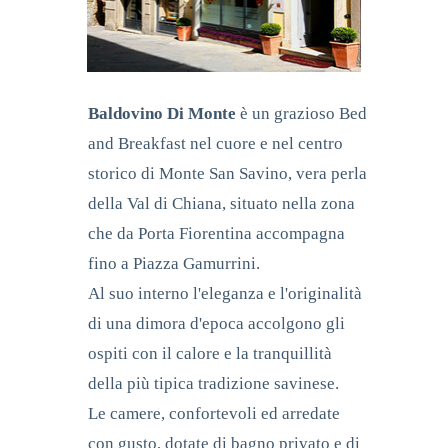
Baldovino Di Monte
è un grazioso Bed
and Breakfast nel cuore e nel centro
storico di Monte San Savino, vera perla
della Val di Chiana, situato nella zona
che da
Porta Fiorentina accompagna
fino a Piazza Gamurrini.
Al suo interno l'eleganza e l'originalità
di una dimora d'epoca accolgono gli
ospiti con il calore e la tranquillità
della più tipica tradizione savinese.
Le camere, confortevoli ed arredate
con gusto, dotate di bagno privato e di